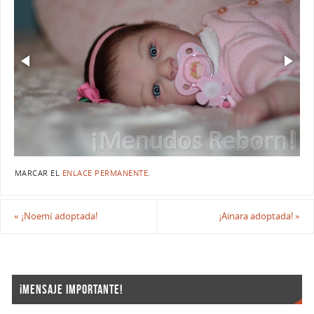
MARCAR EL
ENLACE PERMANENTE
.
«
¡Noemí adoptada!
¡Ainara adoptada!
»
¡MENSAJE IMPORTANTE!