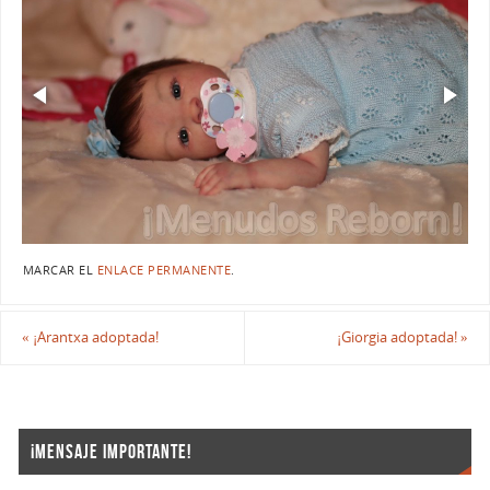
MARCAR EL
ENLACE PERMANENTE
.
«
¡Arantxa adoptada!
¡Giorgia adoptada!
»
¡MENSAJE IMPORTANTE!