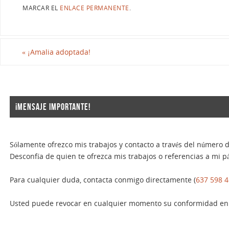
MARCAR EL
ENLACE PERMANENTE
.
«
¡Amalia adoptada!
¡MENSAJE IMPORTANTE!
Sólamente ofrezco mis trabajos y contacto a través del número d
Desconfía de quien te ofrezca mis trabajos o referencias a mi pá
Para cualquier duda, contacta conmigo directamente (
637 598 
Usted puede revocar en cualquier momento su conformidad en u