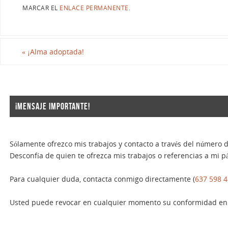
MARCAR EL
ENLACE PERMANENTE
.
«
¡Alma adoptada!
¡MENSAJE IMPORTANTE!
Sólamente ofrezco mis trabajos y contacto a través del número d
Desconfía de quien te ofrezca mis trabajos o referencias a mi pá
Para cualquier duda, contacta conmigo directamente (
637 598 
Usted puede revocar en cualquier momento su conformidad en u